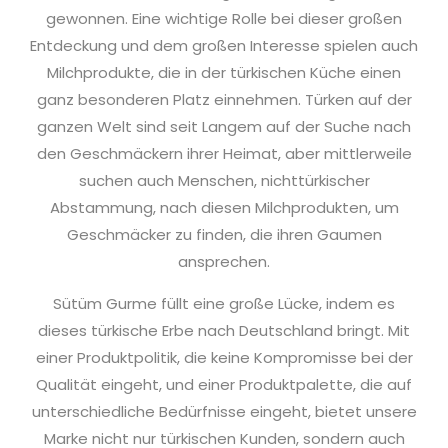
gewonnen. Eine wichtige Rolle bei dieser großen
Entdeckung und dem großen Interesse spielen auch
Milchprodukte, die in der türkischen Küche einen
ganz besonderen Platz einnehmen. Türken auf der
ganzen Welt sind seit Langem auf der Suche nach
den Geschmäckern ihrer Heimat, aber mittlerweile
suchen auch Menschen, nichttürkischer
Abstammung, nach diesen Milchprodukten, um
Geschmäcker zu finden, die ihren Gaumen
ansprechen.
Sütüm Gurme füllt eine große Lücke, indem es
dieses türkische Erbe nach Deutschland bringt. Mit
einer Produktpolitik, die keine Kompromisse bei der
Qualität eingeht, und einer Produktpalette, die auf
unterschiedliche Bedürfnisse eingeht, bietet unsere
Marke nicht nur türkischen Kunden, sondern auch