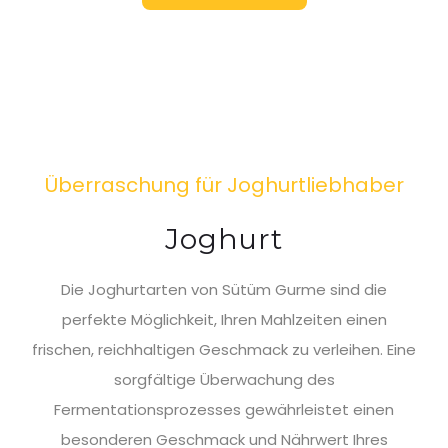
Überraschung für Joghurtliebhaber
Joghurt
Die Joghurtarten von Sütüm Gurme sind die
perfekte Möglichkeit, Ihren Mahlzeiten einen
frischen, reichhaltigen Geschmack zu verleihen. Eine
sorgfältige Überwachung des
Fermentationsprozesses gewährleistet einen
besonderen Geschmack und Nährwert Ihres