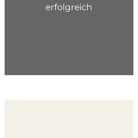
erfolgreich