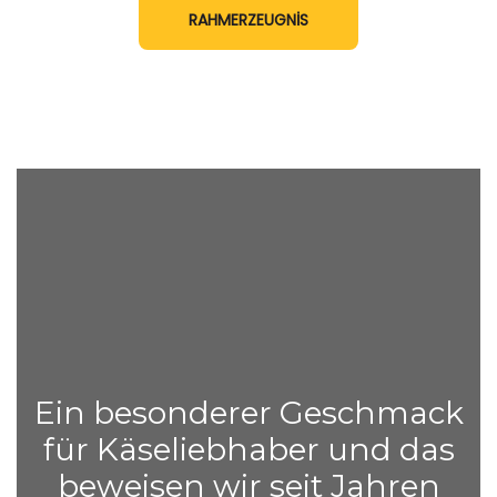
RAHMERZEUGNİS
Ein besonderer Geschmack
für Käseliebhaber und das
beweisen wir seit Jahren