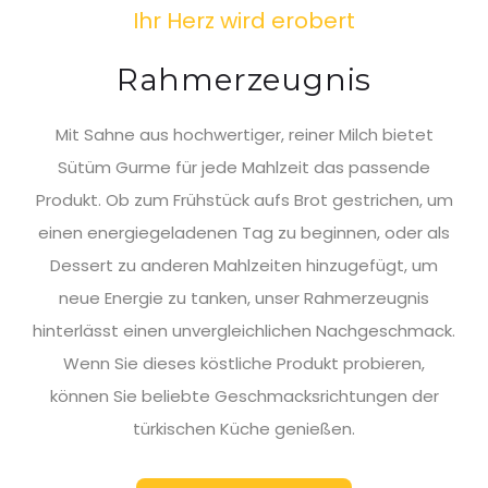
Ihr Herz wird erobert
Rahmerzeugnis
Mit Sahne aus hochwertiger, reiner Milch bietet
Sütüm Gurme für jede Mahlzeit das passende
Produkt. Ob zum Frühstück aufs Brot gestrichen, um
einen energiegeladenen Tag zu beginnen, oder als
Dessert zu anderen Mahlzeiten hinzugefügt, um
neue Energie zu tanken, unser Rahmerzeugnis
hinterlässt einen unvergleichlichen Nachgeschmack.
Wenn Sie dieses köstliche Produkt probieren,
können Sie beliebte Geschmacksrichtungen der
türkischen Küche genießen.