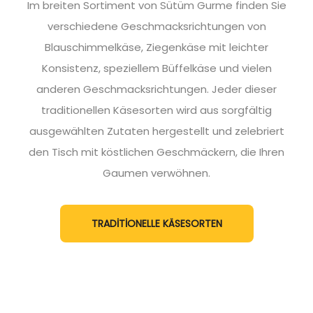
Im breiten Sortiment von Sütüm Gurme finden Sie
verschiedene Geschmacksrichtungen von
Blauschimmelkäse, Ziegenkäse mit leichter
Konsistenz, speziellem Büffelkäse und vielen
anderen Geschmacksrichtungen. Jeder dieser
traditionellen Käsesorten wird aus sorgfältig
ausgewählten Zutaten hergestellt und zelebriert
den Tisch mit köstlichen Geschmäckern, die Ihren
Gaumen verwöhnen.
TRADİTİONELLE KÄSESORTEN