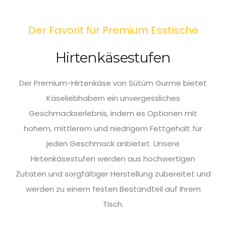
Der Favorit für Premium Esstische
Hirtenkäsestufen
Der Premium-Hirtenkäse von Sütüm Gurme bietet
Käseliebhabern ein unvergessliches
Geschmackserlebnis, indem es Optionen mit
hohem, mittlerem und niedrigem Fettgehalt für
jeden Geschmack anbietet. Unsere
Hirtenkäsestufen werden aus hochwertigen
Zutaten und sorgfältiger Herstellung zubereitet und
werden zu einem festen Bestandteil auf Ihrem
Tisch.