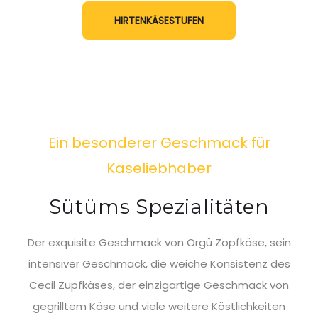
HIRTENKÄSESTUFEN
Ein besonderer Geschmack für
Käseliebhaber
Sütüms Spezialitäten
Der exquisite Geschmack von Örgü Zopfkäse, sein
intensiver Geschmack, die weiche Konsistenz des
Cecil Zupfkäses, der einzigartige Geschmack von
gegrilltem Käse und viele weitere Köstlichkeiten