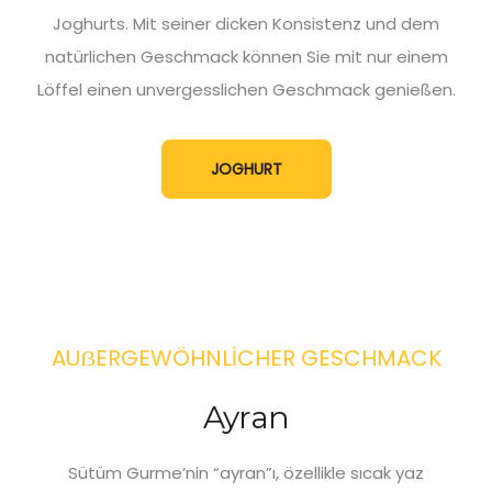
Joghurts. Mit seiner dicken Konsistenz und dem
natürlichen Geschmack können Sie mit nur einem
Löffel einen unvergesslichen Geschmack genießen.
JOGHURT
AUẞERGEWÖHNLİCHER GESCHMACK
Ayran
Sütüm Gurme’nin “ayran”ı, özellikle sıcak yaz