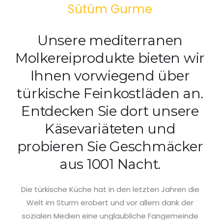
Sütüm Gurme
Unsere mediterranen
Molkereiprodukte bieten wir
Ihnen vorwiegend über
türkische Feinkostläden an.
Entdecken Sie dort unsere
Käsevariäteten und
probieren Sie Geschmäcker
aus 1001 Nacht.
Die türkische Küche hat in den letzten Jahren die
Welt im Sturm erobert und vor allem dank der
sozialen Medien eine unglaubliche Fangemeinde