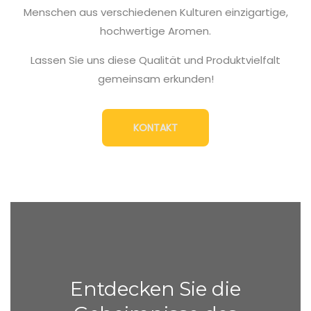
Menschen aus verschiedenen Kulturen einzigartige,
hochwertige Aromen.
Lassen Sie uns diese Qualität und Produktvielfalt
gemeinsam erkunden!
KONTAKT
Entdecken Sie die