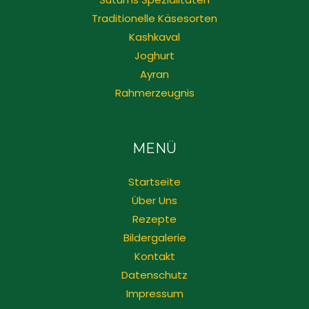
Traditionelle Käsesorten
Kashkaval
Joghurt
Ayran
Rahmerzeugnis
MENÜ
Startseite
Über Uns
Rezepte
Bildergalerie
Kontakt
Datenschutz
Impressum