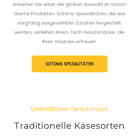
erwarten Sie unter der großen Auswahl an Sütüm
Gurme Produkten. Sütüms Spezialitäten, die aus
sorgfältig ausgewählten Zutaten hergestellt
werden, verleihen Ihrem Tisch Geschmãcker, die
Ihren Gaumen erfreuen.
SÜTÜMS SPEZİALİTÄTEN
Unendlicher Geschmack
Traditionelle Käsesorten