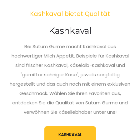
Kashkaval bietet Qualität
Kashkaval
Bei Sütüm Gurme macht Kashkaval aus
hochwertiger Milch Appetit. Beispiele für Kashkaval
sind frischer Kashkaval, Käselaib-Kashkaval und
"gereifter sahniger Käse", jeweils sorgfältig
hergestellt und das auch noch mit einem exklusiven
Geschmack. Wählen Sie Ihren Favoriten aus,
entdecken Sie die Qualität von Sütüm Gurme und
verwöhnen Sie Käseliebhaber unter uns!
KASHKAVAL