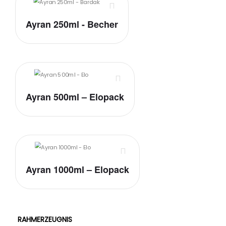
Ayran 250ml - Becher
Ayran 500ml – Elopack
Ayran 1000ml – Elopack
RAHMERZEUGNIS