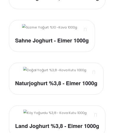
Sahne Joghurt - Eimer 1000g
Naturjoghurt %3,8 - Eimer 1000g
Land Joghurt %3,8 - Eimer 1000g