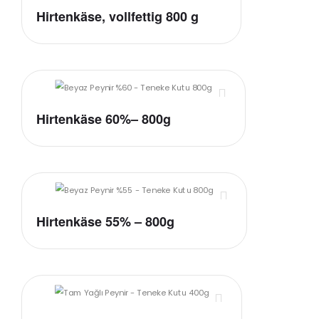
Hirtenkäse, vollfettig 800 g
Hirtenkäse 60%– 800g
Hirtenkäse 55% – 800g