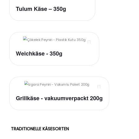
Tulum Käse – 350g
Weichkäse - 350g
Grillkäse - vakuumverpackt 200g
TRADITIONELLE KÄSESORTEN