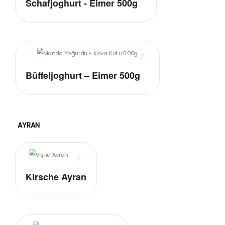
Schafjoghurt - Eimer 500g
Büffeljoghurt – Eimer 500g
AYRAN
Kirsche Ayran