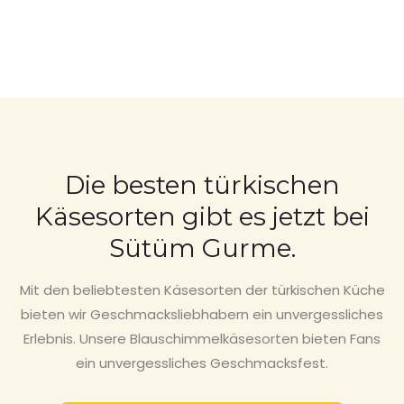
Die besten türkischen
Käsesorten gibt es jetzt bei
Sütüm Gurme.
Mit den beliebtesten Käsesorten der türkischen Küche
bieten wir Geschmacksliebhabern ein unvergessliches
Erlebnis. Unsere Blauschimmelkäsesorten bieten Fans
ein unvergessliches Geschmacksfest.