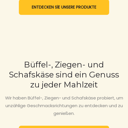
ENTDECKEN SİE UNSERE PRODUKTE
Büffel-, Ziegen- und
Schafskäse sind ein Genuss
zu jeder Mahlzeit
Wir haben Büffel-, Ziegen- und Schafskäse probiert, um
unzählige Geschmacksrichtungen zu entdecken und zu
genießen.