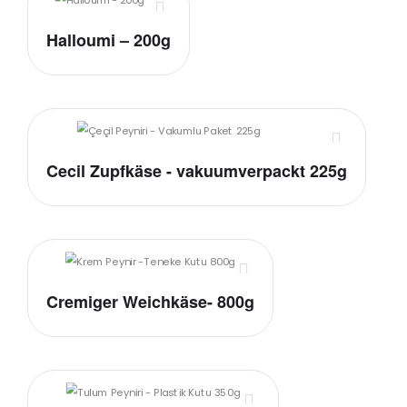
Halloumi – 200g
Cecil Zupfkäse - vakuumverpackt 225g
Cremiger Weichkäse- 800g