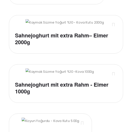
Sahnejoghurt mit extra Rahm– Eimer
2000g
Sahnejoghurt mit extra Rahm - Eimer
1000g