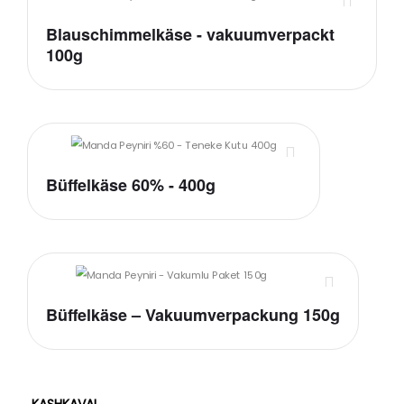
Blauschimmelkäse - vakuumverpackt
100g
Büffelkäse 60% - 400g
Büffelkäse – Vakuumverpackung 150g