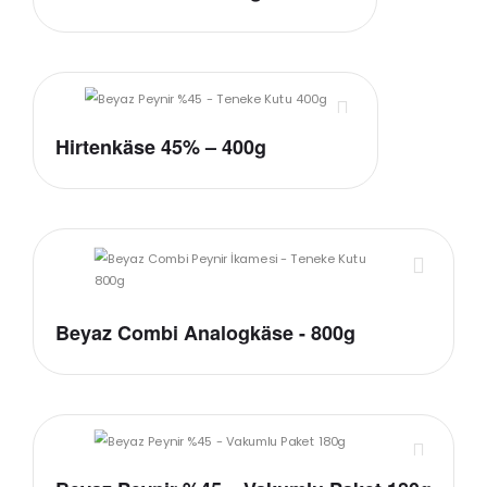
Hirtenkäse 45% – 400g
Beyaz Combi Analogkäse - 800g