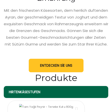
Mit den frischesten Käsesorten, dem herrlich duftenden
Ayran, der geschmeidigen Textur von Joghurt und dem
exquisiten Geschmack von Rahmerzeugnis erweitern wir
die Grenzen des Geschmacks. Gönnen Sie sich die
besten Gourmet-Geschmacksrichtungen aller Zeiten
mit Sütüm Gurme und werden Sie zum Star Ihrer Küche.
ENTDECKEN SİE UNS
Produkte
HIRTENKÄSESTUFEN