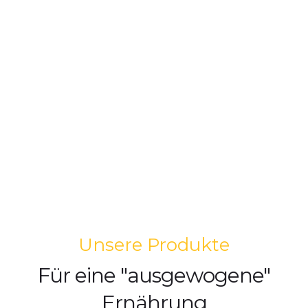
Unsere Produkte
Für eine "ausgewogene"
Ernährung