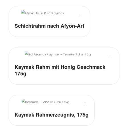
Schichtrahm nach Afyon-Art
Kaymak Rahm mit Honig Geschmack
175g
Kaymak Rahmerzeugnis, 175g