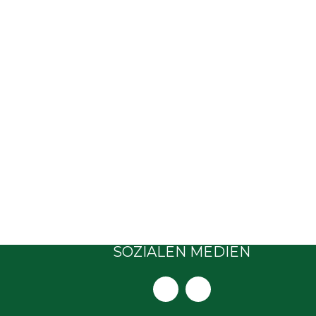
SOZIALEN MEDIEN