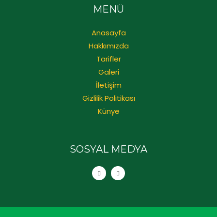
MENÜ
Anasayfa
Hakkımızda
Tarifler
Galeri
İletişim
Gizlilik Politikası
Künye
SOSYAL MEDYA