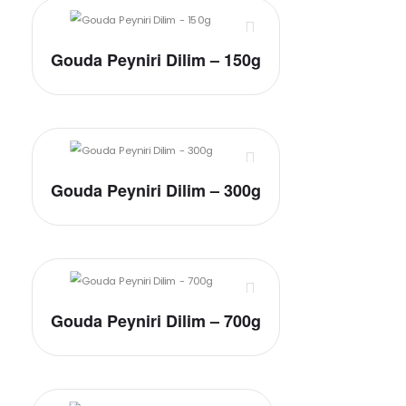
Gouda Peyniri Dilim – 150g
Gouda Peyniri Dilim – 300g
Gouda Peyniri Dilim – 700g