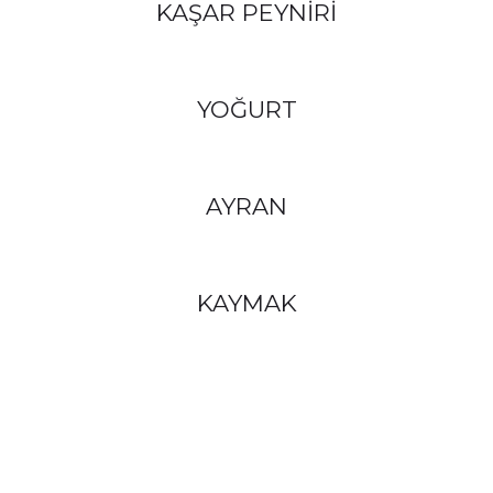
KAŞAR PEYNİRİ
YOĞURT
AYRAN
KAYMAK