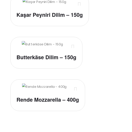
Kaşar Peyniri Dilim – 150g
Butterkäse Dilim – 150g
Rende Mozzarella – 400g