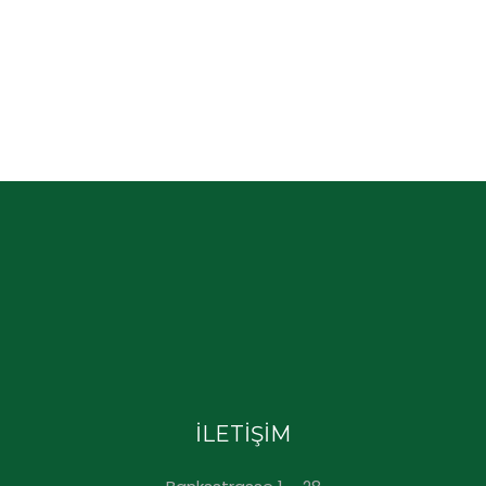
İLETİŞİM