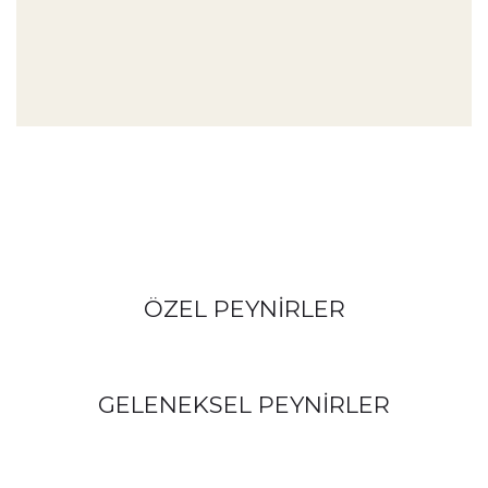
ÖZEL PEYNİRLER
GELENEKSEL PEYNİRLER