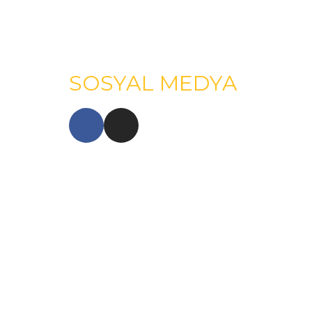
SOSYAL MEDYA