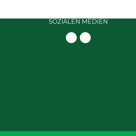
SOZIALEN MEDIEN