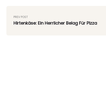
PREV POST
Hirtenkäse: Ein Herrlicher Belag Für Pizza