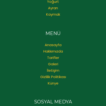
Yoğurt
Ayran
Kaymak
MENÜ
Anasayfa
Hakkımızda
Tarifler
Galeri
İletişim
Gizlilik Politikası
Künye
SOSYAL MEDYA