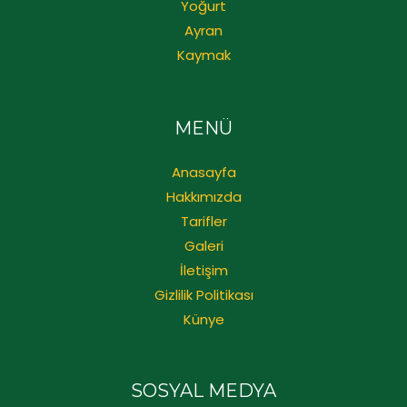
Yoğurt
Ayran
Kaymak
MENÜ
Anasayfa
Hakkımızda
Tarifler
Galeri
İletişim
Gizlilik Politikası
Künye
SOSYAL MEDYA